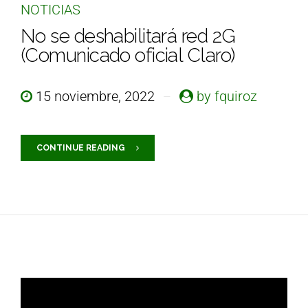
NOTICIAS
No se deshabilitará red 2G
(Comunicado oficial Claro)
15 noviembre, 2022
by fquiroz
CONTINUE READING