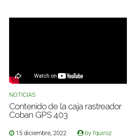
NOTICIAS
Contenido de la caja rastreador
Coban GPS 403
15 diciembre, 2022
by fquiroz