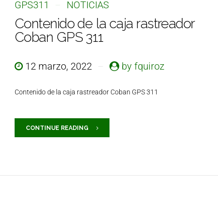
GPS311
NOTICIAS
Contenido de la caja rastreador
Coban GPS 311
12 marzo, 2022
by fquiroz
Contenido de la caja rastreador Coban GPS 311
CONTINUE READING