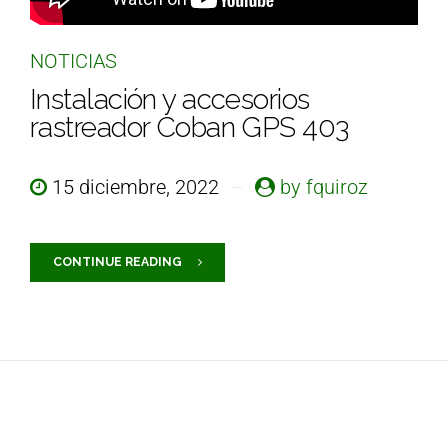
NOTICIAS
Instalación y accesorios
rastreador Coban GPS 403
15 diciembre, 2022
by fquiroz
CONTINUE READING