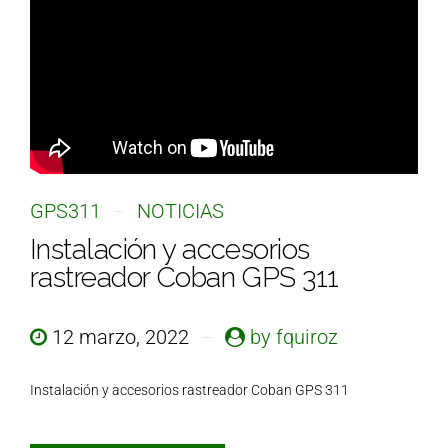
GPS311
NOTICIAS
Instalación y accesorios
rastreador Coban GPS 311
12 marzo, 2022
by fquiroz
Instalación y accesorios rastreador Coban GPS 311