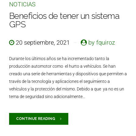
NOTICIAS
Beneficios de tener un sistema
GPS
20 septiembre, 2021
by fquiroz
Durante los últimos años se ha incrementado tanto la
producción automotor como el hurto a vehículos. Se han
creado una serie de herramientas y dispositivos que permiten a
través de la tecnología y aplicaciones el seguimiento a
vehículos y la protección del mismo. Debido a que ya no es un
tema de seguridad sino adicionalmente...
CONTINUE READING