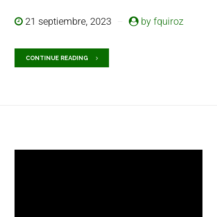
21 septiembre, 2023
by fquiroz
CONTINUE READING