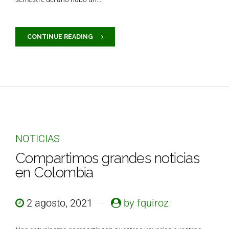
CONTINUE READING
NOTICIAS
Compartimos grandes noticias
en Colombia
2 agosto, 2021
by fquiroz