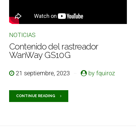
NOTICIAS
Contenido del rastreador
WanWay GS10G
21 septiembre, 2023
by fquiroz
CONTINUE READING