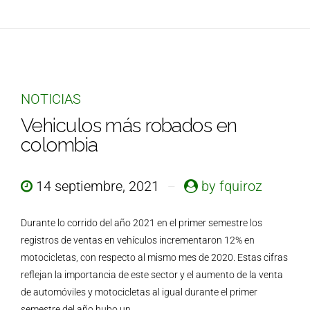
NOTICIAS
Vehiculos más robados en
colombia
14 septiembre, 2021
by fquiroz
Durante lo corrido del año 2021 en el primer semestre los
registros de ventas en vehículos incrementaron 12% en
motocicletas, con respecto al mismo mes de 2020. Estas cifras
reflejan la importancia de este sector y el aumento de la venta
de automóviles y motocicletas al igual durante el primer
semestre del año hubo un...