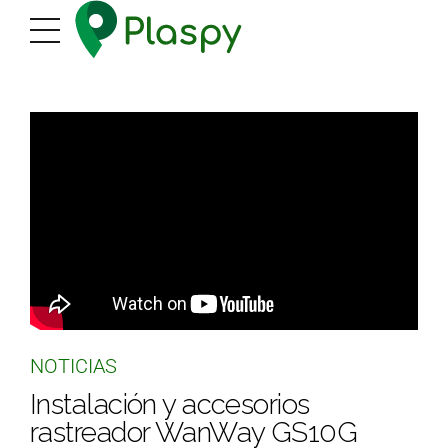
NOTICIAS
Instalación y accesorios
rastreador WanWay GS10G