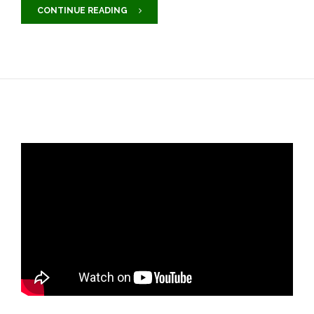
CONTINUE READING