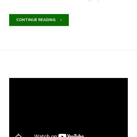
CONTINUE READING