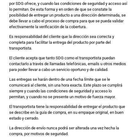
por SDG ofrece, y cuando las condiciones de seguridad y acceso así
lo permitan. De esta forma y en orden de que se constate la
posibilidad de entregar un producto a una dirección determinada, se
debe llevar a cabo el proceso de compra para que se pueda validar
efectivamente la verificación de la cobertura.
Es responsabilidad del cliente que la dirección sea correcta y
completa para facilitar la entrega del producto por parte del
transportista.
El cliente acepta que tanto SDG como el transportista puedan
contactarlo a través de llamadas telefónicas, emails u otros medios
para poder llevar a cabo un servicio oportuno y de calidad.
Las entregas se harán dentro de una fecha límite que se le
comunicará al cliente, sin una hora exacta. Este plazo se cumplirá
siempre y cuando las condiciones de seguridad y acceso lo
permitan, y cuando no se presente un motivo de fuerza mayor.
El transportista tiene la responsabilidad de entregar el producto que
se describe en la guía de compra, en su empaque original, en buen
estado y cerrado.
La dirección de envío nunca podrá ser alterada una vez hecha la
compra, por motivos de seguridad.