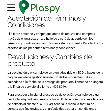
Aceptación de Términos y
Condiciones
El cliente entiende y acepta que antes de realizar una compra a
través de www.sdg.com.co ha leído y está de acuerdo con los
términos y condiciones descritos en este documento. Para todos los
efectos de los presentes términos y condiciones.
Devoluciones y Cambios de
producto
La devolución o el cambio de un bien adquirido en SDG a través de la
página web debe gestionarse dentro de los siguientes 8 días
calendario a la fecha de la entrega del producto, llamando en Bogotá
a la línea de servicio al cliente al 496 8049.
Para proceder a iniciar el proceso de devolución o cambio de algún
producto adquirido en nuestro sitio WEB debe comunicarse a la línea
de servicio al cliente al 496 8049, tener a la mano la factura de
compra que fue enviada, y el artículo debe estar en condiciones