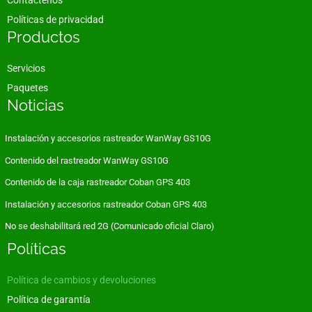
Contáctenos
Políticas de privacidad
Productos
Servicios
Paquetes
Noticias
Instalación y accesorios rastreador WanWay GS10G
Contenido del rastreador WanWay GS10G
Contenido de la caja rastreador Coban GPS 403
Instalación y accesorios rastreador Coban GPS 403
No se deshabilitará red 2G (Comunicado oficial Claro)
Políticas
Política de cambios y devoluciones
Política de garantía