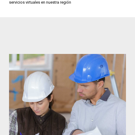
servicios virtuales en nuestra región