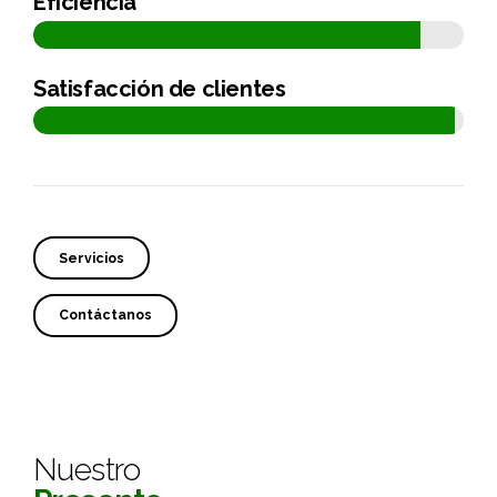
Eficiencia
Satisfacción de clientes
Servicios
Contáctanos
Nuestro