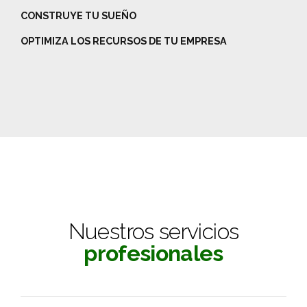
CONSTRUYE TU SUEÑO
OPTIMIZA LOS RECURSOS DE TU EMPRESA
Nuestros servicios
profesionales