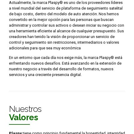
Actualmente, la marca Plaspy® es uno de los proveedores líderes
a nivel mundial del servicio de plataforma de seguimiento satelital
de bajo costo, dentro del modelo de auto atención. Nos hemos
convertido en la mejor opción para las personas que buscan
administrar y controlar sus activos o desean iniciar su negocio con
una herramienta eficiente al alcance de cualquier presupuesto. Sus
creadores han tenido la visión de proporcionar un servicio de
control y seguimiento sin restricciones, intermediarios o valores
adicionales para que sea muy económica
En un entorno que cada día nos exige más, la marca Plaspy® está
enfrentando nuevos desafíos. Está avanzando en la extensión de
nuestro negocio a través del desarrollo de formatos, nuevos
servicios y una creciente presencia digital.
Nuestros
Valores
Plaspy
tiene como principio fundamental la honestidad, integridad