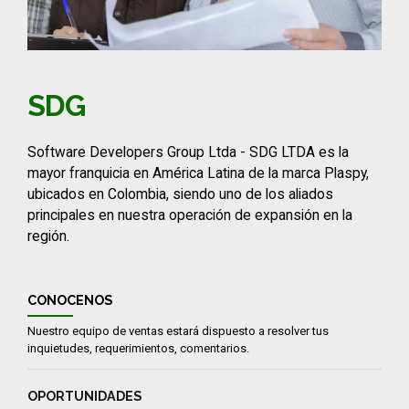
SDG
Software Developers Group Ltda - SDG LTDA es la
mayor franquicia en América Latina de la marca Plaspy,
ubicados en Colombia, siendo uno de los aliados
principales en nuestra operación de expansión en la
región.
CONOCENOS
Nuestro equipo de ventas estará dispuesto a resolver tus
inquietudes, requerimientos, comentarios.
OPORTUNIDADES