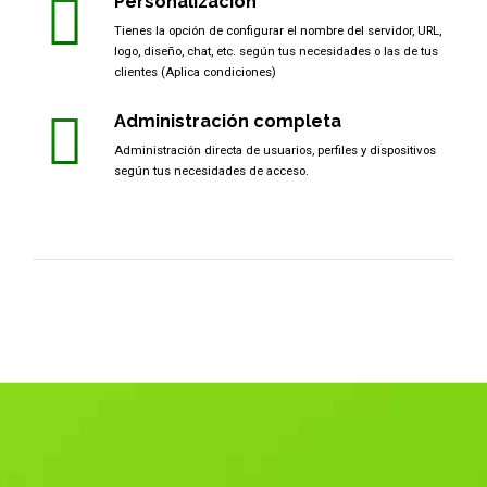
Personalización
Tienes la opción de configurar el nombre del servidor, URL,
logo, diseño, chat, etc. según tus necesidades o las de tus
clientes (Aplica condiciones)
Administración completa
Administración directa de usuarios, perfiles y dispositivos
según tus necesidades de acceso.