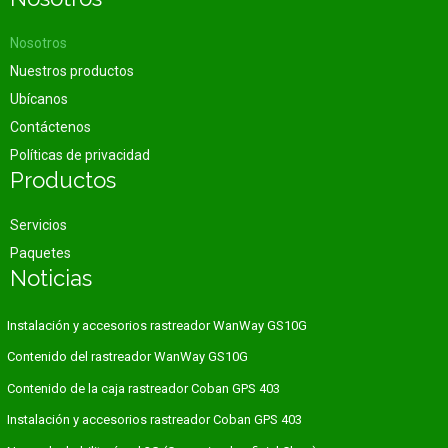
Nosotros
Nuestros productos
Ubícanos
Contáctenos
Políticas de privacidad
Productos
Servicios
Paquetes
Noticias
Instalación y accesorios rastreador WanWay GS10G
Contenido del rastreador WanWay GS10G
Contenido de la caja rastreador Coban GPS 403
Instalación y accesorios rastreador Coban GPS 403