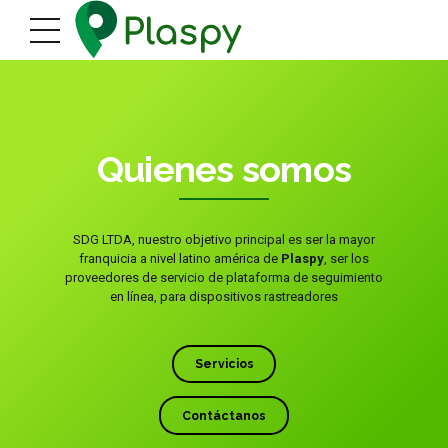
Quienes somos
SDG LTDA, nuestro objetivo principal es ser la mayor
franquicia a nivel latino américa de
Plaspy
, ser los
proveedores de servicio de plataforma de seguimiento
en línea, para dispositivos rastreadores
Servicios
Contáctanos