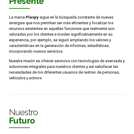
Presente
La marca
Plaspy
sigue en la búsqueda constante de nuevas
sinergias que nos permitan ser más eficientes y focalizar los
recursos existentes en aquellas funciones que realmente son
valoradas por los clientes e inciden significativamente en su
experiencia, por ejemplo, se siguió ampliando los valores y
características en la generación de informes, estadísticas;
incorporando nuevos servicios.
Nuestra misión es ofrecer servicios con tecnologías de avanzada y
soluciones integrales para nuestros clientes y así satisfacer las
necesidades de los diferentes usuarios de rastreo de personas,
vehículos y activos.
Nuestro
Futuro