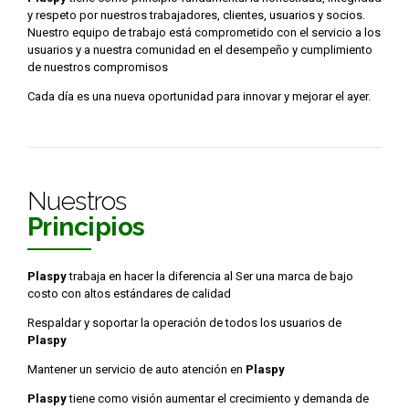
y respeto por nuestros trabajadores, clientes, usuarios y socios.
Nuestro equipo de trabajo está comprometido con el servicio a los
usuarios y a nuestra comunidad en el desempeño y cumplimiento
de nuestros compromisos
Cada día es una nueva oportunidad para innovar y mejorar el ayer.
Nuestros
Principios
Plaspy
trabaja en hacer la diferencia al Ser una marca de bajo
costo con altos estándares de calidad
Respaldar y soportar la operación de todos los usuarios de
Plaspy
Mantener un servicio de auto atención en
Plaspy
Plaspy
tiene como visión aumentar el crecimiento y demanda de