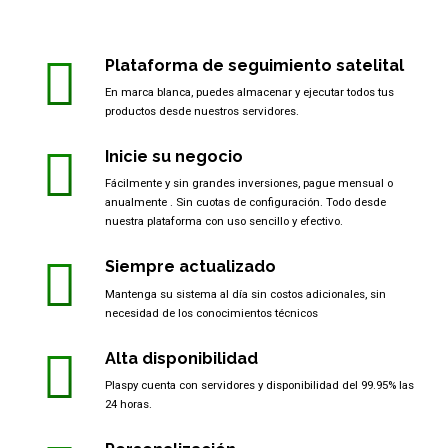
Plataforma de seguimiento satelital
En marca blanca, puedes almacenar y ejecutar todos tus
productos desde nuestros servidores.
Inicie su negocio
Fácilmente y sin grandes inversiones, pague mensual o
anualmente . Sin cuotas de configuración. Todo desde
nuestra plataforma con uso sencillo y efectivo.
Siempre actualizado
Mantenga su sistema al día sin costos adicionales, sin
necesidad de los conocimientos técnicos
Alta disponibilidad
Plaspy cuenta con servidores y disponibilidad del 99.95% las
24 horas.