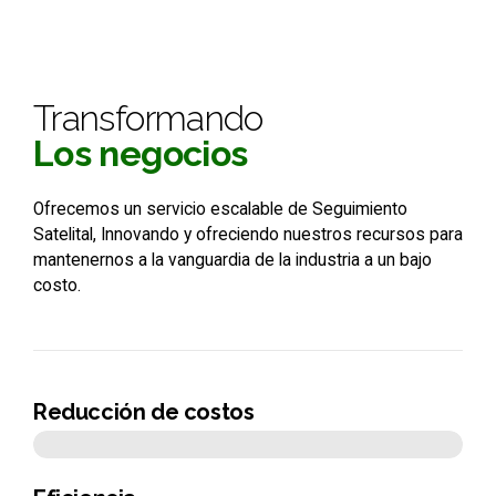
Transformando
Los negocios
Ofrecemos un servicio escalable de Seguimiento
Satelital, Innovando y ofreciendo nuestros recursos para
mantenernos a la vanguardia de la industria a un bajo
costo.
Reducción de costos