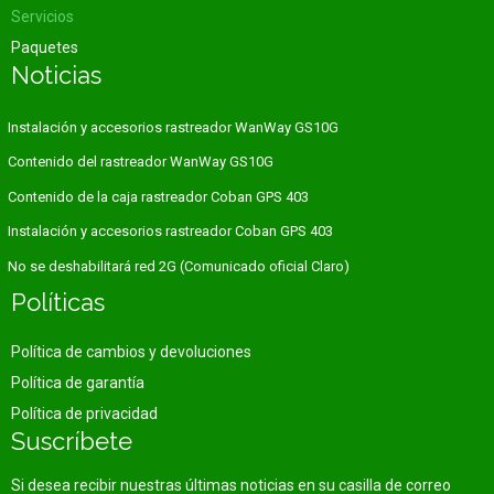
Servicios
Paquetes
Noticias
Instalación y accesorios rastreador WanWay GS10G
Contenido del rastreador WanWay GS10G
Contenido de la caja rastreador Coban GPS 403
Instalación y accesorios rastreador Coban GPS 403
No se deshabilitará red 2G (Comunicado oficial Claro)
Políticas
Política de cambios y devoluciones
Política de garantía
Política de privacidad
Suscríbete
Si desea recibir nuestras últimas noticias en su casilla de correo