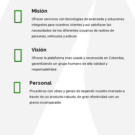
Misión
Ofrecer servicios con tecnologías de avanzada y soluciones
integrales para nuestros clientes y así satisfacer las
necesidades de los diferentes usuarios de rastreo de
personas, vehículos y activos
Visión
Ofrecer la plataforma más usada y reconocida en Colombia,
garantizando un grupo humano de alta calidad y
responsabilidad.
Personal
Pro-activos con ideas y ganas de expandir nuestro mercado a
través de un producto robusto, de gran efectividad con un
precio incomparable