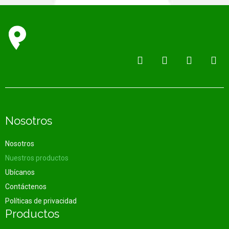
Nosotros
Nosotros
Nuestros productos
Ubícanos
Contáctenos
Políticas de privacidad
Productos