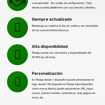
o anualmente . Sin cuotas de configuración. Todo
desde nuestra plataforma con uso sencillo y efectivo.
Siempre actualizado
Mantenga su sistema al día sin costos y sin necesidad
de los conocimientos técnicos
Alta disponibilidad
Plaspy cuenta con servidores y disponibilidad del
99.95% las 24 horas.
Personalización
En Plaspy desde 1 dispositivo puede personalizar el
logo, desde 100 dispositivos Plaspy esta disponible
como marca blanca, puede personalizar URL, logos,
iconos, colores, fuentes, contactenos, chat, pagina de
inicio, etc.