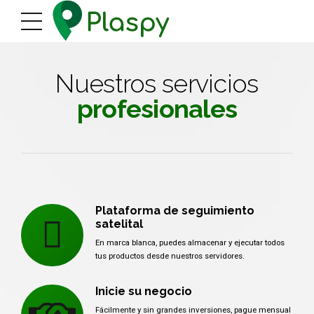
Nuestros servicios
profesionales
Plataforma de seguimiento
satelital
En marca blanca, puedes almacenar y ejecutar todos
tus productos desde nuestros servidores.
Inicie su negocio
Fácilmente y sin grandes inversiones, pague mensual