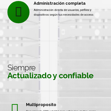
Administración completa
Administración directa de usuarios, perfiles y
dispositivos según tus necesidades de acceso.
Siempre
Actualizado y confiable
Multiproposito