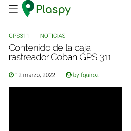
GPS311
NOTICIAS
Contenido de la caja
rastreador Coban GPS 311
12 marzo, 2022
by fquiroz