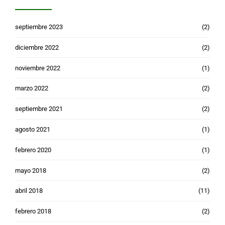
septiembre 2023
(2)
diciembre 2022
(2)
noviembre 2022
(1)
marzo 2022
(2)
septiembre 2021
(2)
agosto 2021
(1)
febrero 2020
(1)
mayo 2018
(2)
abril 2018
(11)
febrero 2018
(2)