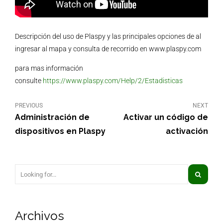
Descripción del uso de Plaspy y las principales opciones de al
ingresar al mapa y consulta de recorrido en www.plaspy.com
para mas información
consulte
https://www.plaspy.com/Help/2/Estadisticas
PREVIOUS
NEXT
Administración de
Activar un código de
dispositivos en Plaspy
activación
Archivos