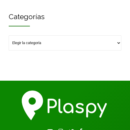
Categorías