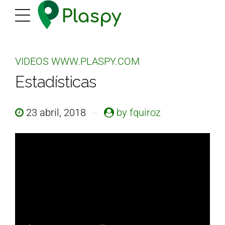
VIDEOS WWW.PLASPY.COM
Estadísticas
23 abril, 2018
by fquiroz