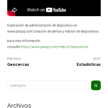
Explicación de administración de dispositivo en
www.plaspy.com Creación de alertas y edición de dispositivos.
para mas información
consulte
https://www.plaspy.com/Help/3/Dispositivos
PREVIOUS
NEXT
Geocercas
Estadísticas
Archivos