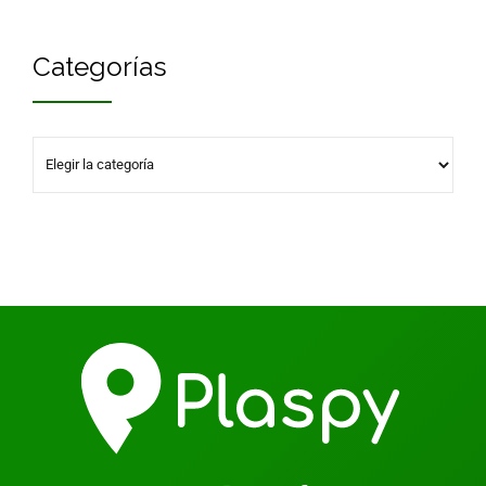
Categorías