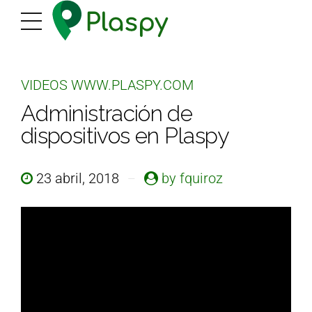
VIDEOS WWW.PLASPY.COM
Administración de
dispositivos en Plaspy
23 abril, 2018
by fquiroz