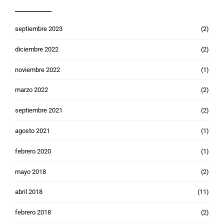
septiembre 2023
(2)
diciembre 2022
(2)
noviembre 2022
(1)
marzo 2022
(2)
septiembre 2021
(2)
agosto 2021
(1)
febrero 2020
(1)
mayo 2018
(2)
abril 2018
(11)
febrero 2018
(2)