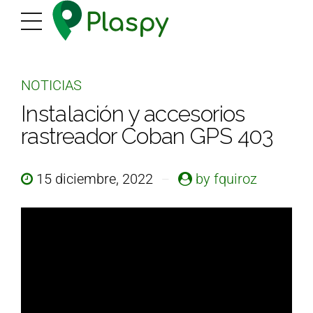
NOTICIAS
Instalación y accesorios
rastreador Coban GPS 403
15 diciembre, 2022
by fquiroz