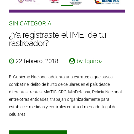
SIN CATEGORÍA
¿Ya registraste el IMEI de tu
rastreador?
22 febrero, 2018
by fquiroz
El Gobierno Nacional adelanta una estrategia que busca
combatir el delito de hurto de celulares en el país desde
diferentes frentes. MinTIC, CRC, MinDefensa, Policía Nacional,
entre otras entidades, trabajan organizadamente para
establecer medidas y controles contra el mercado ilegal de
celulares.