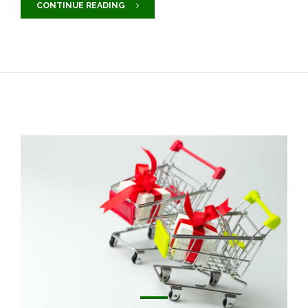
CONTINUE READING