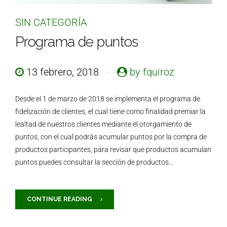
SIN CATEGORÍA
Programa de puntos
13 febrero, 2018
by fquiroz
Desde el 1 de marzo de 2018 se implementa el programa de
fidelización de clientes, el cual tiene como finalidad premiar la
lealtad de nuestros clientes mediante el otorgamiento de
puntos, con el cual podrás acumular puntos por la compra de
productos participantes, para revisar que productos acumulan
puntos puedes consultar la sección de productos...
CONTINUE READING