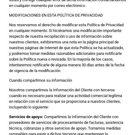
en cualquier momento por correo electronico .
MODIFICACIONES EN ESTA POLÍTICA DE PRIVACIDAD
Nos reservamos el derecho de modificar esta Política de Privacidad
en cualquier momento. Si hiciéramos una modificación importante
respecto de nuestra recopilación o uso de información sobre
nuestros clientes, exhibiremos una nota en la página principal de
nuestras páginas de Internet de que esta Política se ha actualizado,
y podremos tomar medidas razonables adicionales para notificarle
sobre la Política nueva o revisada. En la mayoría de los casos,
intentaremos notificarle de alguna manera 30 días antes de la fecha
de vigencia de la modificación.
Cuando compartimos su información
Nosotros compartimos la Información del Cliente con terceros
cuando es necesario para realizar una actividad comercial legítima
en relación con el servicio que se proporciona a nuestros clientes,
incluyendo lo siguiente:
Servicios de apoyo:
Compartimos la Información del Cliente con
proveedores de servicios de procesamiento de facturas, asistencia
técnica, cobranzas y otros servicios de apoyo. Tomamos medidas
razonables para exigir a dichos terceros que mantengan la