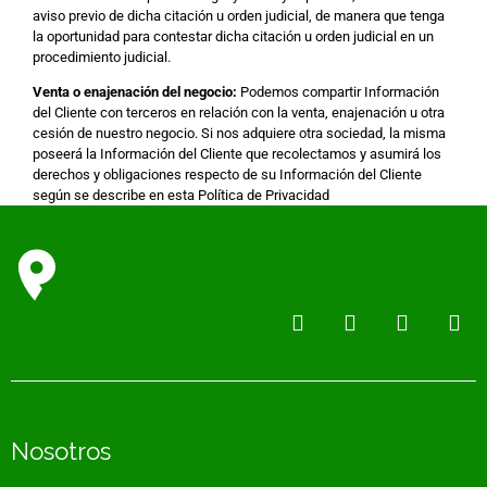
aviso previo de dicha citación u orden judicial, de manera que tenga
la oportunidad para contestar dicha citación u orden judicial en un
procedimiento judicial.
Venta o enajenación del negocio:
Podemos compartir Información
del Cliente con terceros en relación con la venta, enajenación u otra
cesión de nuestro negocio. Si nos adquiere otra sociedad, la misma
poseerá la Información del Cliente que recolectamos y asumirá los
derechos y obligaciones respecto de su Información del Cliente
según se describe en esta Política de Privacidad
Nosotros