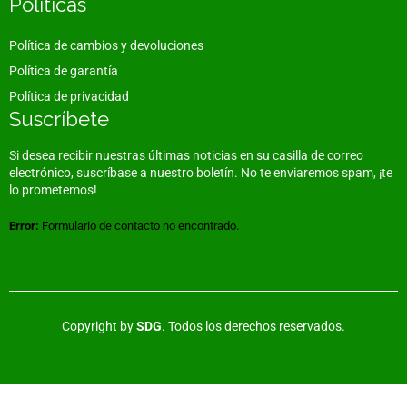
Políticas
Política de cambios y devoluciones
Política de garantía
Política de privacidad
Suscríbete
Si desea recibir nuestras últimas noticias en su casilla de correo
electrónico, suscríbase a nuestro boletín. No te enviaremos spam, ¡te
lo prometemos!
Error:
Formulario de contacto no encontrado.
Copyright by
SDG
. Todos los derechos reservados.