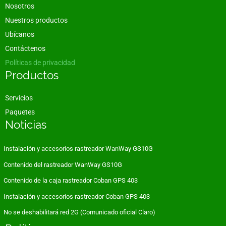
Nosotros
Nuestros productos
Ubícanos
Contáctenos
Políticas de privacidad
Productos
Servicios
Paquetes
Noticias
Instalación y accesorios rastreador WanWay GS10G
Contenido del rastreador WanWay GS10G
Contenido de la caja rastreador Coban GPS 403
Instalación y accesorios rastreador Coban GPS 403
No se deshabilitará red 2G (Comunicado oficial Claro)