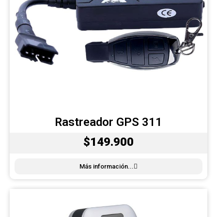
Rastreador GPS 311
$149.900
Más información...