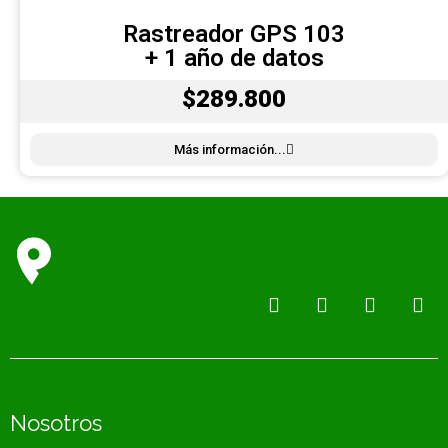
Rastreador GPS 103
+ 1 año de datos
$289.800
Más información...
Nosotros