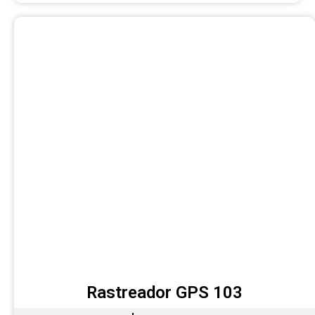
Rastreador GPS 103