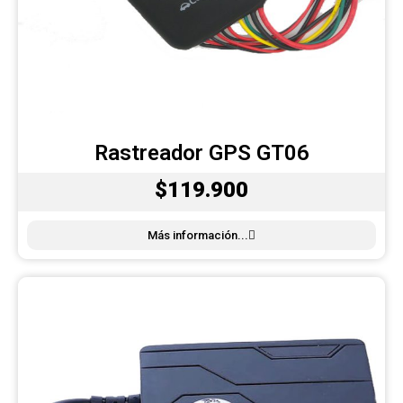
Rastreador GPS GT06
$119.900
Más información...