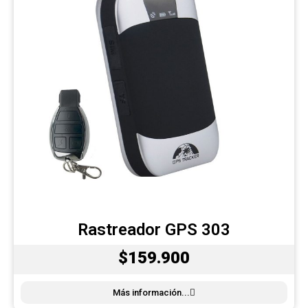
Rastreador GPS 303
$159.900
Más información...