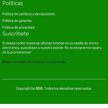
Políticas
Política de cambios y devoluciones
Política de garantía
Política de privacidad
Suscríbete
Si desea recibir nuestras últimas noticias en su casilla de correo
electrónico, suscríbase a nuestro boletín. No te enviaremos spam,
¡te lo prometemos!
Error:
Formulario de contacto no encontrado.
Copyright by
SDG
. Todos los derechos reservados.