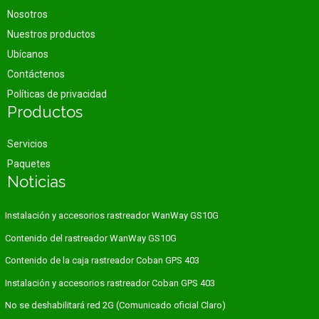
Nosotros
Nuestros productos
Ubícanos
Contáctenos
Políticas de privacidad
Productos
Servicios
Paquetes
Noticias
Instalación y accesorios rastreador WanWay GS10G
Contenido del rastreador WanWay GS10G
Contenido de la caja rastreador Coban GPS 403
Instalación y accesorios rastreador Coban GPS 403
No se deshabilitará red 2G (Comunicado oficial Claro)