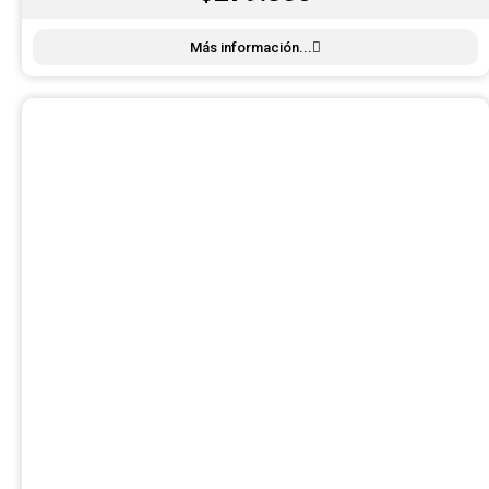
Más información...