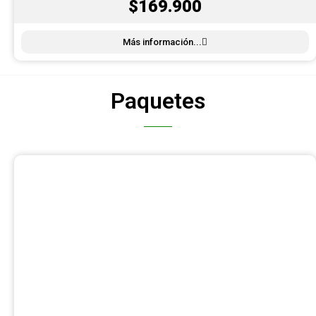
$169.900
Más información...
Paquetes