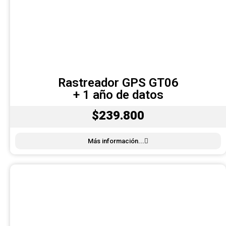
Rastreador GPS GT06
+ 1 año de datos
$239.800
Más información...