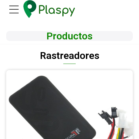
Productos
Rastreadores