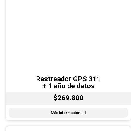
Rastreador GPS 311
+ 1 año de datos
$269.800
Más información...