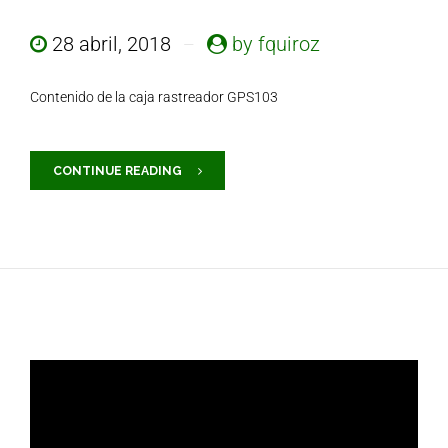
28 abril, 2018
by fquiroz
Contenido de la caja rastreador GPS103
CONTINUE READING