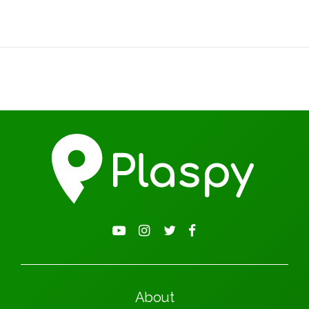
About