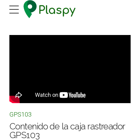
GPS103
Contenido de la caja rastreador
GPS103