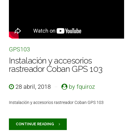
GPS103
Instalación y accesorios
rastreador Coban GPS 103
28 abril, 2018
by fquiroz
Instalación y accesorios rastreador Coban GPS 103
CONTINUE READING