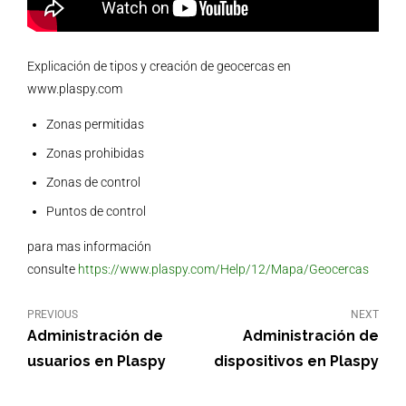
Explicación de tipos y creación de geocercas en
www.plaspy.com
Zonas permitidas
Zonas prohibidas
Zonas de control
Puntos de control
para mas información
consulte
https://www.plaspy.com/Help/12/Mapa/Geocercas
PREVIOUS
NEXT
Administración de
Administración de
usuarios en Plaspy
dispositivos en Plaspy