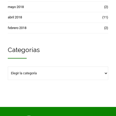
mayo 2018
(2)
abril 2018
(11)
febrero 2018
(2)
Categorías