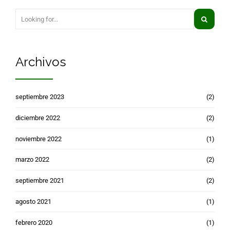
Archivos
septiembre 2023
(2)
diciembre 2022
(2)
noviembre 2022
(1)
marzo 2022
(2)
septiembre 2021
(2)
agosto 2021
(1)
febrero 2020
(1)